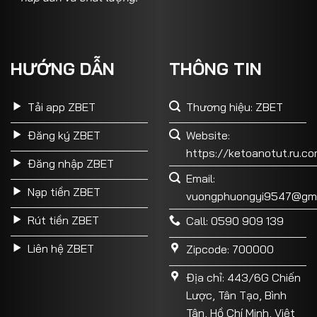
HƯỚNG DẪN
THÔNG TIN
Tải app ZBET
Thương hiệu: ZBET
Đăng ký ZBET
Website:
https://ketoanotut.ru.c
Đăng nhập ZBET
Email:
Nạp tiền ZBET
vuongphuongyi9547@gma
Rút tiền ZBET
Call: 0590 909 139
Liên hệ ZBET
Zipcode: 700000
Địa chỉ: 443/6G Chiến
Lược, Tân Tạo, Bình
Tân, Hồ Chí Minh, Việt