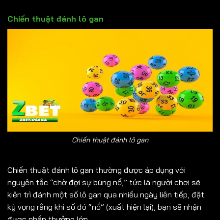
Chiến thuật đánh lô gan
Chiến thuật đánh lô gan
Chiến thuật đánh lô gan thường được áp dụng với
nguyên tắc “chờ đợi sự bùng nổ,” tức là người chơi sẽ
kiên trì đánh một số lô gan qua nhiều ngày liên tiếp, đặt
kỳ vọng rằng khi số đó “nổ” (xuất hiện lại), bạn sẽ nhận
được phần thưởng lớn.