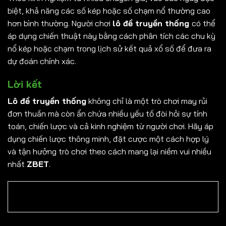
biệt, khả năng các số kép hoặc số chạm nổ thường cao
hơn bình thường. Người chơi
lô đề truyền thống
có thể
áp dụng chiến thuật này bằng cách phân tích các chu kỳ
nổ kép hoặc chạm trong lịch sử kết quả xổ số để đưa ra
dự đoán chính xác.
Lời kết
Lô đề truyền thống
không chỉ là một trò chơi may rủi
đơn thuần mà còn ẩn chứa nhiều yếu tố đòi hỏi sự tính
toán, chiến lược và cả kinh nghiệm từ người chơi. Hãy áp
dụng chiến lược thông minh, đặt cược một cách hợp lý
và tận hưởng trò chơi theo cách mang lại niềm vui nhiều
nhất
ZBET
.