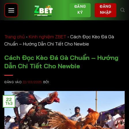
Bỏ
ĐĂNG
ĐĂNG
qua
KÝ
NHẬP
nội
dung
Trang chủ
-
Kinh nghiệm ZBET
-
Cách Đọc Kèo Đá Gà
Chuẩn – Hướng Dẫn Chi Tiết Cho Newbie
Cách Đọc Kèo Đá Gà Chuẩn – Hướng
Dẫn Chi Tiết Cho Newbie
ĐĂNG VÀO
22/03/2025
BỞI
22
Th3