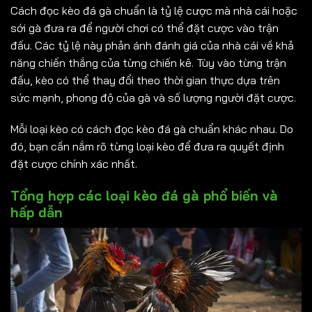
Cách đọc kèo đá gà chuẩn là tỷ lệ cược mà nhà cái hoặc
sới gà đưa ra để người chơi có thể đặt cược vào trận
đấu. Các tỷ lệ này phản ánh đánh giá của nhà cái về khả
năng chiến thắng của từng chiến kê. Tùy vào từng trận
đấu, kèo có thể thay đổi theo thời gian thực dựa trên
sức mạnh, phong độ của gà và số lượng người đặt cược.
Mỗi loại kèo có cách đọc kèo đá gà chuẩn khác nhau. Do
đó, bạn cần nắm rõ từng loại kèo để đưa ra quyết định
đặt cược chính xác nhất.
Tổng hợp các loại kèo đá gà phổ biến và
hấp dẫn