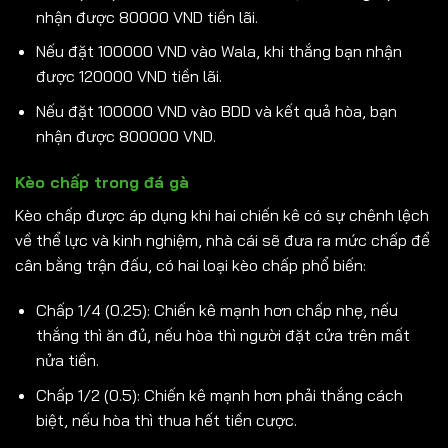
nhận được 80000 VND tiền lãi.
Nếu đặt 100000 VND vào Wala, khi thắng bạn nhận
được 120000 VND tiền lãi.
Nếu đặt 100000 VND vào BDD và kết quả hòa, bạn
nhận được 800000 VND.
Kèo chấp trong đá gà
Kèo chấp được áp dụng khi hai chiến kê có sự chênh lệch
về thể lực và kinh nghiệm, nhà cái sẽ đưa ra mức chấp để
cân bằng trận đấu, có hai loại kèo chấp phổ biến:
Chấp 1/4 (0.25): Chiến kê mạnh hơn chấp nhẹ, nếu
thắng thì ăn đủ, nếu hòa thì người đặt cửa trên mất
nửa tiền.
Chấp 1/2 (0.5): Chiến kê mạnh hơn phải thắng cách
biệt, nếu hòa thì thua hết tiền cược.