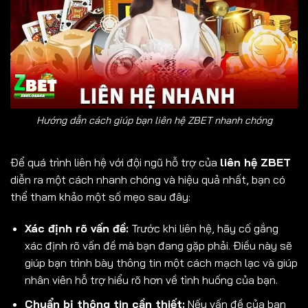
Hướng dẫn cách giúp bạn liên hệ ZBET nhanh chóng
Để quá trình liên hệ với đội ngũ hỗ trợ của
liên hệ ZBET
diễn ra một cách nhanh chóng và hiệu quả nhất, bạn có
thể tham khảo một số mẹo sau đây:
Xác định rõ vấn đề:
Trước khi liên hệ, hãy cố gắng
xác định rõ vấn đề mà bạn đang gặp phải. Điều này sẽ
giúp bạn trình bày thông tin một cách mạch lạc và giúp
nhân viên hỗ trợ hiểu rõ hơn về tình huống của bạn.
Chuẩn bị thông tin cần thiết:
Nếu vấn đề của bạn