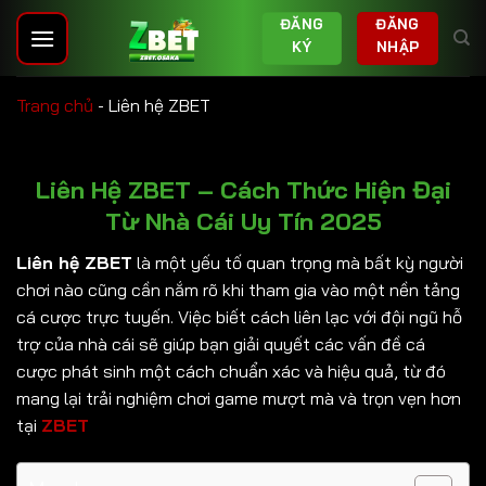
Bỏ
ĐĂNG
ĐĂNG
qua
KÝ
NHẬP
nội
dung
Trang chủ
-
Liên hệ ZBET
Liên Hệ ZBET – Cách Thức Hiện Đại
Từ Nhà Cái Uy Tín 2025
Liên hệ ZBET
là một yếu tố quan trọng mà bất kỳ người
chơi nào cũng cần nắm rõ khi tham gia vào một nền tảng
cá cược trực tuyến. Việc biết cách liên lạc với đội ngũ hỗ
trợ của nhà cái sẽ giúp bạn giải quyết các vấn đề cá
cược phát sinh một cách chuẩn xác và hiệu quả, từ đó
mang lại trải nghiệm chơi game mượt mà và trọn vẹn hơn
tại
ZBET