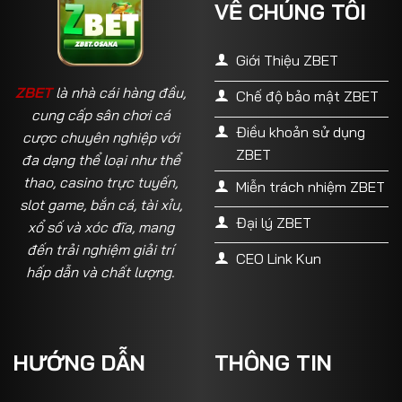
VỀ CHÚNG TÔI
Giới Thiệu ZBET
ZBET
là nhà cái hàng đầu,
Chế độ bảo mật ZBET
cung cấp sân chơi cá
Điều khoản sử dụng
cược chuyên nghiệp với
ZBET
đa dạng thể loại như thể
thao, casino trực tuyến,
Miễn trách nhiệm ZBET
slot game, bắn cá, tài xỉu,
Đại lý ZBET
xổ số và xóc đĩa, mang
đến trải nghiệm giải trí
CEO Link Kun
hấp dẫn và chất lượng.
HƯỚNG DẪN
THÔNG TIN