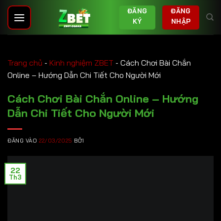
Bỏ
ĐĂNG
ĐĂNG
qua
KÝ
NHẬP
nội
dung
Trang chủ
-
Kinh nghiệm ZBET
-
Cách Chơi Bài Chắn
Online – Hướng Dẫn Chi Tiết Cho Người Mới
Cách Chơi Bài Chắn Online – Hướng
Dẫn Chi Tiết Cho Người Mới
ĐĂNG VÀO
22/03/2025
BỞI
22
Th3