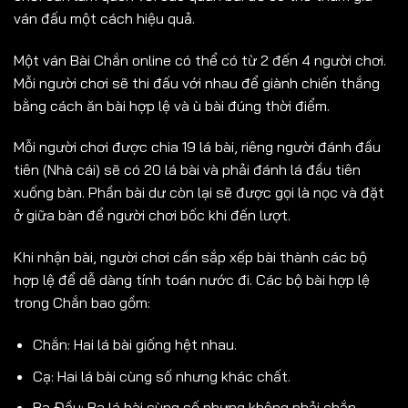
ván đấu một cách hiệu quả.
Một ván Bài Chắn online có thể có từ 2 đến 4 người chơi.
Mỗi người chơi sẽ thi đấu với nhau để giành chiến thắng
bằng cách ăn bài hợp lệ và ù bài đúng thời điểm.
Mỗi người chơi được chia 19 lá bài, riêng người đánh đầu
tiên (Nhà cái) sẽ có 20 lá bài và phải đánh lá đầu tiên
xuống bàn. Phần bài dư còn lại sẽ được gọi là nọc và đặt
ở giữa bàn để người chơi bốc khi đến lượt.
Khi nhận bài, người chơi cần sắp xếp bài thành các bộ
hợp lệ để dễ dàng tính toán nước đi. Các bộ bài hợp lệ
trong Chắn bao gồm:
Chắn: Hai lá bài giống hệt nhau.
Cạ: Hai lá bài cùng số nhưng khác chất.
Ba Đầu: Ba lá bài cùng số nhưng không phải chắn.