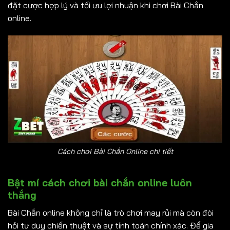
đặt cược hợp lý và tối ưu lợi nhuận khi chơi Bài Chắn
online.
Cách chơi Bài Chắn Online chi tiết
Bật mí cách chơi bài chắn online luôn
thắng
Bài Chắn online không chỉ là trò chơi may rủi mà còn đòi
hỏi tư duy chiến thuật và sự tính toán chính xác. Để gia