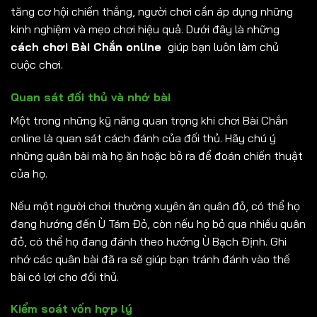
tăng cơ hội chiến thắng, người chơi cần áp dụng những
kinh nghiệm và mẹo chơi hiệu quả. Dưới đây là những
cách chơi Bài Chắn online
giúp bạn luôn làm chủ
cuộc chơi.
Quan sát đối thủ và nhớ bài
Một trong những kỹ năng quan trọng khi chơi Bài Chắn
online là quan sát cách đánh của đối thủ. Hãy chú ý
những quân bài mà họ ăn hoặc bỏ ra để đoán chiến thuật
của họ.
Nếu một người chơi thường xuyên ăn quân đỏ, có thể họ
đang hướng đến Ù Tám Đỏ, còn nếu họ bỏ qua nhiều quân
đỏ, có thể họ đang đánh theo hướng Ù Bạch Định. Ghi
nhớ các quân bài đã ra sẽ giúp bạn tránh đánh vào thế
bài có lợi cho đối thủ.
Kiểm soát vốn hợp lý