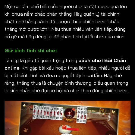
Một sai lầm phổ biến của người chơi là đặt cược quá lớn
khi chưa nắm chắc phần thắng. Hãy quản lý tài chính
chặt chẽ bằng cách đặt cược theo chiến lược “chắc
thắng mới cược lớn”. Nếu thua nhiều ván liên tiếp, đừng
cố gỡ mà hãy dừng lại để phân tích lại lối chơi của mình.
Giữ bình tĩnh khi chơi
Tâm lý là yếu tố quan trọng trong
cách chơi Bài Chắn
online
. Khi gặp bài xấu hoặc thua liên tiếp, nhiều người dễ
bị mất bình tĩnh và đưa ra quyết định sai lầm. Hãy nhớ
rằng, thắng thua là chuyện bình thường, điều quan trọng
là kiên nhẫn chờ đợi cơ hội và chơi theo đúng chiến lược.