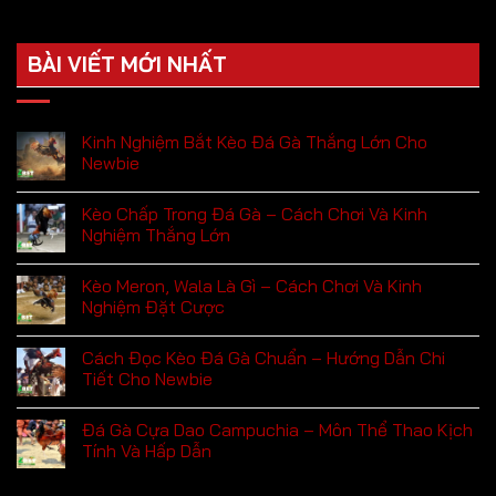
BÀI VIẾT MỚI NHẤT
Kinh Nghiệm Bắt Kèo Đá Gà Thắng Lớn Cho
Newbie
Kèo Chấp Trong Đá Gà – Cách Chơi Và Kinh
Nghiệm Thắng Lớn
Kèo Meron, Wala Là Gì – Cách Chơi Và Kinh
Nghiệm Đặt Cược
Cách Đọc Kèo Đá Gà Chuẩn – Hướng Dẫn Chi
Tiết Cho Newbie
Đá Gà Cựa Dao Campuchia – Môn Thể Thao Kịch
Tính Và Hấp Dẫn