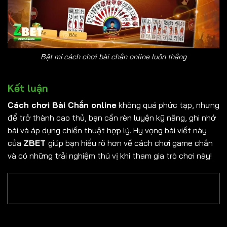
Bật mí cách chơi bài chắn online luôn thắng
Kết luận
Cách chơi Bài Chắn online
không quá phức tạp, nhưng
để trở thành cao thủ, bạn cần rèn luyện kỹ năng, ghi nhớ
bài và áp dụng chiến thuật hợp lý. Hy vọng bài viết này
của
ZBET
giúp bạn hiểu rõ hơn về cách chơi game chắn
và có những trải nghiệm thú vị khi tham gia trò chơi này!