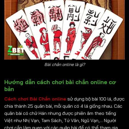
Bài chắn online là gì?
Hướng dẫn cách chơi bài chắn online cơ
bản
Cách chơi Bài Chắn online
sử dụng bộ bài 100 lá, được
chia thành 25 quân bài, mỗi quân có 4 lá giống nhau. Các
quân bài có chữ Hán nhưng được phiên âm theo tiếng
Việt như Nhị Vạn, Tam Sách, Tứ Văn, Ngũ Vạn,… Người
chơi cần làm quen với các quân bài để có thể tham gia