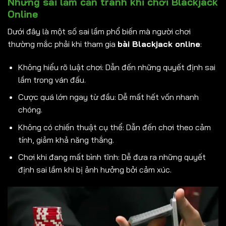
Những sai lầm cần tránh khi chơi Blackjack
Online
Dưới đây là một số sai lầm phổ biến mà người chơi
thường mắc phải khi tham gia
bài Blackjack online
:
Không hiểu rõ luật chơi: Dẫn đến những quyết định sai
lầm trong ván đấu.
Cược quá lớn ngay từ đầu: Dễ mất hết vốn nhanh
chóng.
Không có chiến thuật cụ thể: Dẫn đến chơi theo cảm
tính, giảm khả năng thắng.
Chơi khi đang mất bình tĩnh: Dễ đưa ra những quyết
định sai lầm khi bị ảnh hưởng bởi cảm xúc.