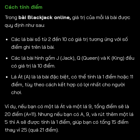
Cách tính điểm
Trong
bài Blackjack online,
giá trị của mỗi lá bài được
quy định như sau:
Các lá bài số từ 2 đến 10 có giá trị tương ứng với số
điểm ghi trên lá bài.
Các lá bài hình gồm J (Jack), Q (Queen) và K (King) đều
có giá trị là 10 điểm.
Lá Át (A) là lá bài đặc biệt, có thể tính là 1 điểm hoặc 11
điểm, tùy theo cách kết hợp có lợi nhất cho người
chơi.
Ví dụ, nếu bạn có một lá Át và một lá 9, tổng điểm sẽ là
20 điểm (A=11). Nhưng nếu bạn có A, 9, và rút thêm một lá
5 thì A sẽ được tính là 1 điểm, giúp bạn có tổng 15 điểm
thay vì 25 (quá 21 điểm).