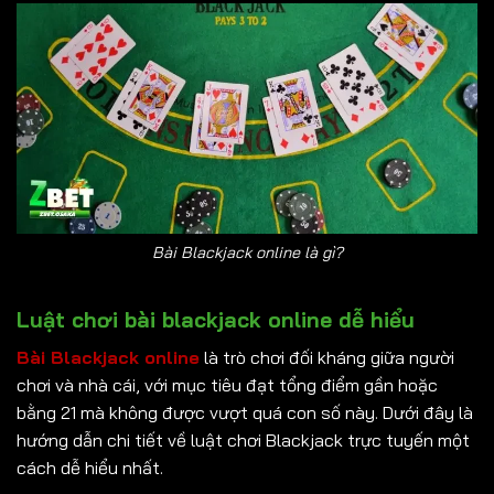
Bài Blackjack online là gì?
Luật chơi bài blackjack online dễ hiểu
Bài Blackjack online
là trò chơi đối kháng giữa người
chơi và nhà cái, với mục tiêu đạt tổng điểm gần hoặc
bằng 21 mà không được vượt quá con số này. Dưới đây là
hướng dẫn chi tiết về luật chơi Blackjack trực tuyến một
cách dễ hiểu nhất.