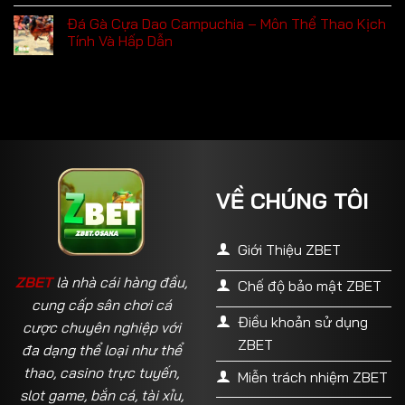
Đá Gà Cựa Dao Campuchia – Môn Thể Thao Kịch
Tính Và Hấp Dẫn
VỀ CHÚNG TÔI
Giới Thiệu ZBET
ZBET
là nhà cái hàng đầu,
Chế độ bảo mật ZBET
cung cấp sân chơi cá
Điều khoản sử dụng
cược chuyên nghiệp với
ZBET
đa dạng thể loại như thể
thao, casino trực tuyến,
Miễn trách nhiệm ZBET
slot game, bắn cá, tài xỉu,