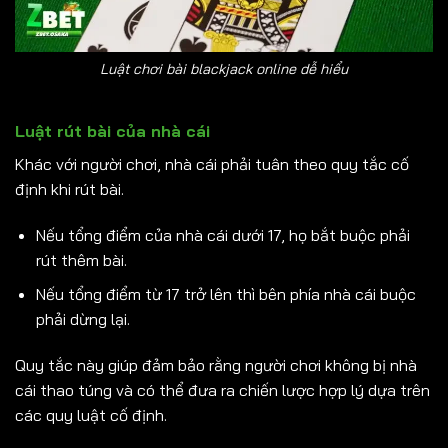
Luật chơi bài blackjack online dễ hiểu
Luật rút bài của nhà cái
Khác với người chơi, nhà cái phải tuân theo quy tắc cố
định khi rút bài.
Nếu tổng điểm của nhà cái dưới 17, họ bắt buộc phải
rút thêm bài.
Nếu tổng điểm từ 17 trở lên thì bên phía nhà cái buộc
phải dừng lại.
Quy tắc này giúp đảm bảo rằng người chơi không bị nhà
cái thao túng và có thể đưa ra chiến lược hợp lý dựa trên
các quy luật cố định.