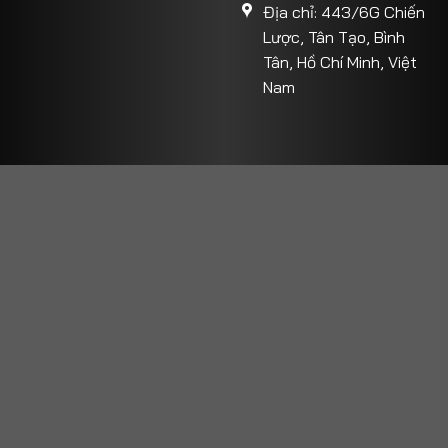
Địa chỉ: 443/6G Chiến
Lược, Tân Tạo, Bình
Tân, Hồ Chí Minh, Việt
Nam