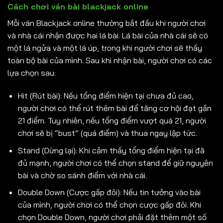
Cách chơi ván bài blackjack online
Mỗi ván Blackjack online thường bắt đầu khi người chơi
và nhà cái nhận được hai lá bài. Lá bài của nhà cái sẽ có
một lá ngửa và một lá úp, trong khi người chơi sẽ thấy
toàn bộ bài của mình. Sau khi nhận bài, người chơi có các
lựa chọn sau:
Hit (Rút bài): Nếu tổng điểm hiện tại chưa đủ cao,
người chơi có thể rút thêm bài để tăng cơ hội đạt gần
21 điểm. Tuy nhiên, nếu tổng điểm vượt quá 21, người
chơi sẽ bị “bust” (quá điểm) và thua ngay lập tức.
Stand (Dừng lại): Khi cảm thấy tổng điểm hiện tại đã
đủ mạnh, người chơi có thể chọn stand để giữ nguyên
bài và chờ so sánh điểm với nhà cái.
Double Down (Cược gấp đôi): Nếu tin tưởng vào bài
của mình, người chơi có thể chọn cược gấp đôi. Khi
chọn Double Down, người chơi phải đặt thêm một số